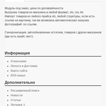
Модуль под заказ, цена по договорённости.
Выгрузка товаров из магазина в любой формат, xls, csv, txt.
Импорт товаров из любого прайса xls, любой структуры, если есть
ссылка на картинку, так же возможна автоматическая загрузка
фотографий по ссылке.
Синхронизация, автообновление остатков, товаров с других магазинов
(где есть прайс лист).
Информация
О магазине
Оплата и Доставка
Карта сайта
RSS канал
Дополнительно
Расширенный поиск
Новости
Статьи
Лотерея :)