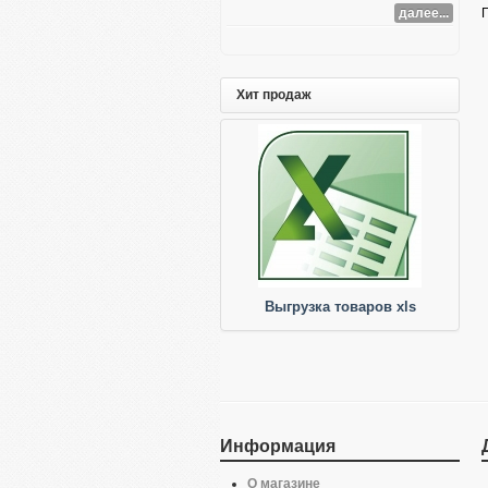
далее...
Хит продаж
Выгрузка товаров xls
Информация
О магазине