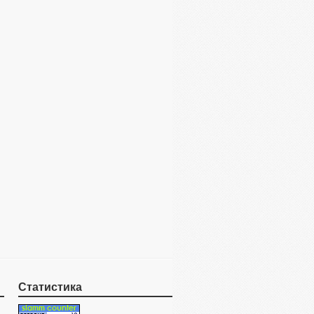
Статистика