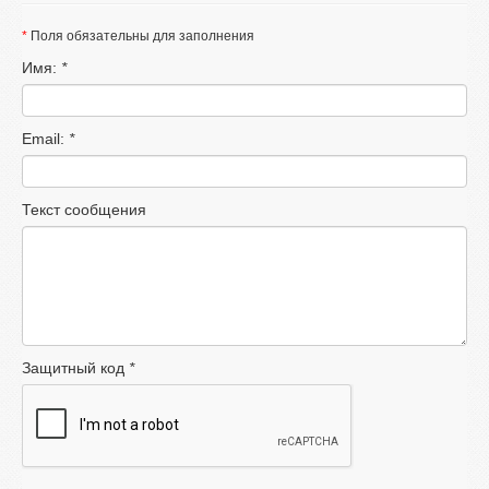
*
Поля обязательны для заполнения
Имя:
*
Email:
*
Текст сообщения
Защитный код
*