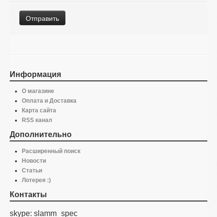
Информация
О магазине
Оплата и Доставка
Карта сайта
RSS канал
Дополнительно
Расширенный поиск
Новости
Статьи
Лотерея :)
Контакты
skype: slamm_spec